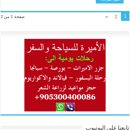
1
»
2
صفحة 1 من 2
تابعنا على اليوتيوب