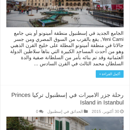
الجامع الجديد في إسطنبول منطقة أمينونو أو يني جامع
Yeni Cami, يقع بالقرب من السوق المصري ومن جسر
جالاتا في منطقة أمينونو المطلة على خليج القرن الذهبي
وهو من أحدث المساجد الكبيرة التي بناها سلاطين الدولة
العثمانية وقد تم بنائه بأمر من السلطانة صفية والدة
السلطان محمد الثالث في القرن السادس ...
أكمل القراءة »
رحلة جزر الاميرات في إسطنبول تركيا Princes
Island in Istanbul
30 أكتوبر، 2015
الحدائق في إسطنبول
0