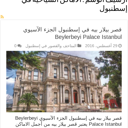
أرشيف الوسم :
الاماكن السياحية في
إسطنبول
قصر بيلار بيه في إسطنبول الجزء الآسيوي
Beylerbeyi Palace Istanbul
29 أغسطس، 2016
المتاحف والقصور في إسطنبول
0
قصر بيلار بيه في إسطنبول الجزء الآسيوي Beylerbeyi
Palace Istanbul يعتبر قصر بيلار بيه من أجمل الاماكن