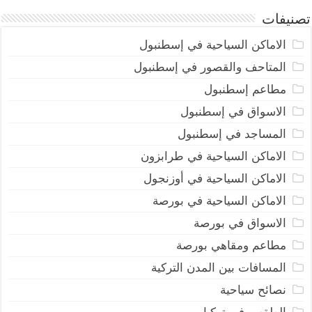
تصنيفات
الاماكن السياحية في إسطنبول
المتاحف والقصور في إسطنبول
مطاعم إسطنبول
الاسواق في إسطنبول
المساجد في إسطنبول
الاماكن السياحية في طرابزون
الاماكن السياحية في أوزنجول
الاماكن السياحية في بورصة
الاسواق في بورصة
مطاعم ومقاهي بورصة
المسافات بين المدن التركية
نصائح سياحية