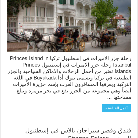
رحلة جزر الاميرات في إسطنبول تركيا Princes Island in
Istanbul رحلة جزر الاميرات في إسطنبول Princes
Islands تعتبر من أجمل الرحلات والاماكن السياحية والجزر
الطبيعية في تركيا وتسمى بيوك أدا Buyukada في اللغة
التركية ويعرفها المسافرون العرب بإسم جزيرة الأميرات
أيضاً وهي مجموعة من الجزر تقع في بحر مرمرة وتبلغ
مساحتها ...
أكمل القراءة »
فندق وقصر سيراجان بالاس في إسطنبول