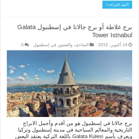
أكمل القراءة »
برج غلاطة أو برج جالاتا في إسطنبول Galata
Tower Istnabul
24 أكتوبر، 2015
المتاحف والقصور في إسطنبول
0
برج جالاتا في إسطنبول هو من أقدم وأجمل الابراج
التاريخية والمعالم السياحية في مدينة إسطنبول وتركيا
ويعرف بأسم Galata Kulesi باللغة التركية يعتقد البعض