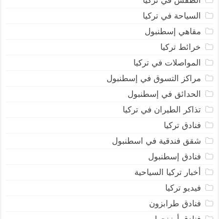
الطقس في تركيا
السياحة في تركيا
مقاهي إسطنبول
خرائط تركيا
المواصلات في تركيا
مراكز التسوق في إسطنبول
الحدائق في إسطنبول
تذاكر الطيران في تركيا
فنادق تركيا
شقق فندقية في اسطنبول
فنادق إسطنبول
أخبار تركيا السياحية
فيديو تركيا
فنادق طرابزون