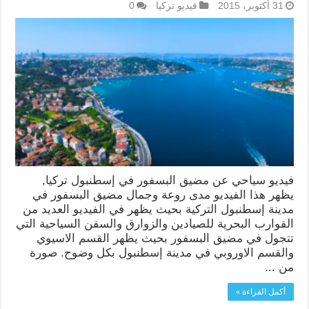
31 أكتوبر، 2015
فيديو تركيا
0
فيديو سياحي عن مضيق البسفور في إسطنبول تركيا,
يظهر هذا الفيديو مدى روعة وجمال مضيق البسفور في
مدينة إسطنبول التركية بحيث يظهر في الفيديو العديد من
القوارب البحرية للصيادين والزوارق والسفن السياحية التي
تتجول في مضيق البسفور بحيث يظهر القسم الاسيوي
والقسم الاوروبي في مدينة إسطنبول بكل وضوح. صورة
من ...
أكمل القراءة »