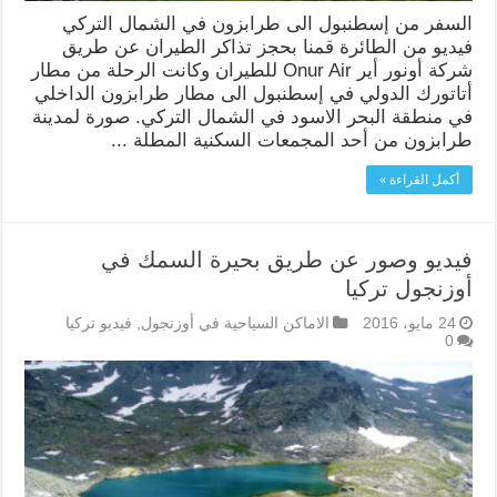
السفر من إسطنبول الى طرابزون في الشمال التركي
فيديو من الطائرة قمنا بحجز تذاكر الطيران عن طريق
شركة أونور أير Onur Air للطيران وكانت الرحلة من مطار
أتاتورك الدولي في إسطنبول الى مطار طرابزون الداخلي
في منطقة البحر الاسود في الشمال التركي. صورة لمدينة
طرابزون من أحد المجمعات السكنية المطلة ...
أكمل القراءة »
فيديو وصور عن طريق بحيرة السمك في
أوزنجول تركيا
24 مايو، 2016
الاماكن السياحية في أوزنجول
,
فيديو تركيا
0