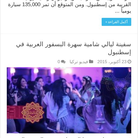
القريبة من إسطنبول. ومن المتوقع أن تمر 135,000 سيارة
يومياً ...
أكمل القراءة »
سفينة ليالي شامية سهرة البسفور العربية في
إسطنبول
23 أكتوبر، 2015
فيديو تركيا
0