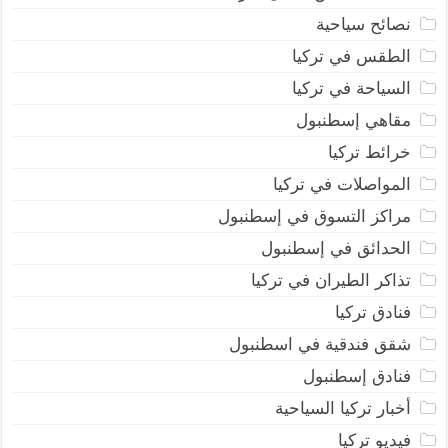
نصائح سياحية
الطقس في تركيا
السياحة في تركيا
مقاهي إسطنبول
خرائط تركيا
المواصلات في تركيا
مراكز التسوق في إسطنبول
الحدائق في إسطنبول
تذاكر الطيران في تركيا
فنادق تركيا
شقق فندقية في اسطنبول
فنادق إسطنبول
أخبار تركيا السياحية
فيديو تركيا