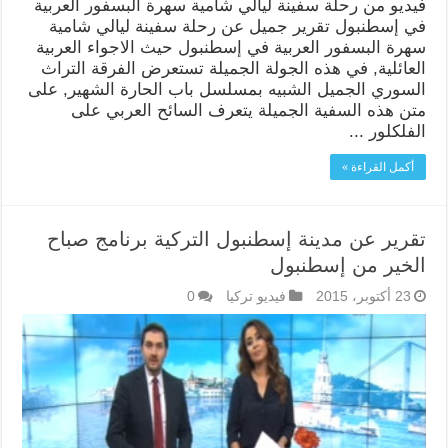
فيديو من رحلة سفينة ليالي شامية سهرة البسفور العربية
في إسطنبول تقرير جميل عن رحلة سفينة ليالي شامية
سهرة البسفور العربية في إسطنبول حيث الاجواء العربية
العائلية, في هذه الجولة الجميلة تستعرض الفرقة التراث
السوري الجميل الشبيه بمسلسل باب الحارة الشهير, على
متن هذه السفية الجميلة يتعرف السائح العربي على
الفلكلور ...
أكمل القراءة »
تقرير عن مدينة إسطنبول التركية برنامج صباح
الخير من إسطنبول
23 أكتوبر، 2015
فيديو تركيا
0