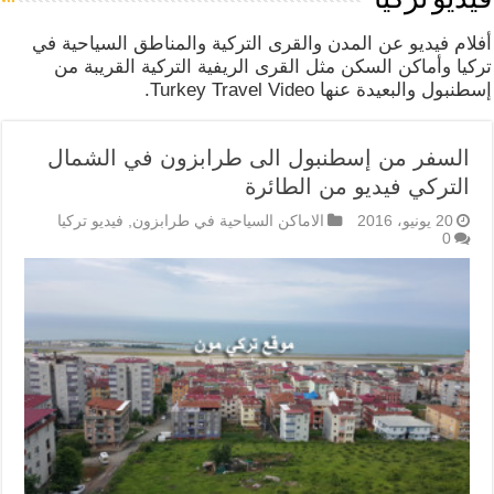
فيديو تركيا
أفلام فيديو عن المدن والقرى التركية والمناطق السياحية في
تركيا وأماكن السكن مثل القرى الريفية التركية القريبة من
إسطنبول والبعيدة عنها Turkey Travel Video.
السفر من إسطنبول الى طرابزون في الشمال
التركي فيديو من الطائرة
20 يونيو، 2016
الاماكن السياحية في طرابزون
,
فيديو تركيا
0