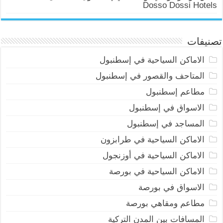
Dosso Dossi Hotels
تصنيفات
الاماكن السياحية في إسطنبول
المتاحف والقصور في إسطنبول
مطاعم إسطنبول
الاسواق في إسطنبول
المساجد في إسطنبول
الاماكن السياحية في طرابزون
الاماكن السياحية في أوزنجول
الاماكن السياحية في بورصة
الاسواق في بورصة
مطاعم ومقاهي بورصة
المسافات بين المدن التركية