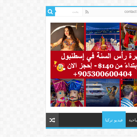
ياحية
فيديو تركيا