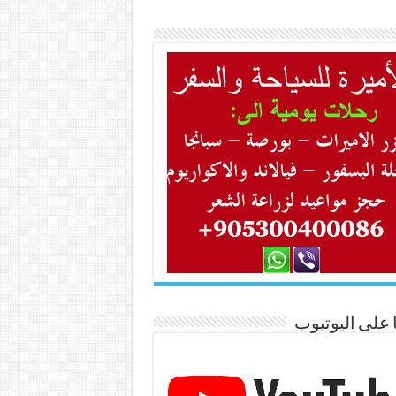
ا على اليوتيوب