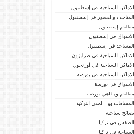
لاماكن السياحية في إسطنبول
لمتاحف والقصور في إسطنبول
طاعم إسطنبول
لاسواق في إسطنبول
لمساجد في إسطنبول
لاماكن السياحية في طرابزون
لاماكن السياحية في أوزنجول
لاماكن السياحية في بورصة
لاسواق في بورصة
طاعم ومقاهي بورصة
لمسافات بين المدن التركية
صائح سياحية
لطقس في تركيا
لسياحة في تركيا