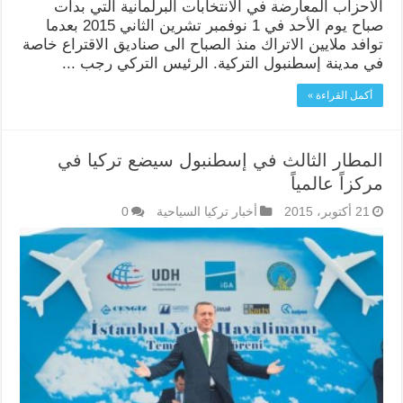
الاحزاب المعارضة في الانتخابات البرلمانية التي بدأت
صباح يوم الأحد في 1 نوفمبر تشرين الثاني 2015 بعدما
توافد ملايين الاتراك منذ الصباح الى صناديق الاقتراع خاصة
في مدينة إسطنبول التركية. الرئيس التركي رجب ...
أكمل القراءة »
المطار الثالث في إسطنبول سيضع تركيا في
مركزاً عالمياً
21 أكتوبر، 2015
أخبار تركيا السياحية
0