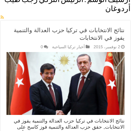
أرشيف الوسم :
الرئيس التركي رجب طيب
أردوغان
نتائج الانتخابات في تركيا حزب العدالة والتنمية
يفوز في الانتخابات
2 نوفمبر، 2015
أخبار تركيا السياحية
0
نتائج الانتخابات في تركيا حزب العدالة والتنمية يفوز في
الانتخابات, حقق حزب العدالة والتنمية فوز كاسح على