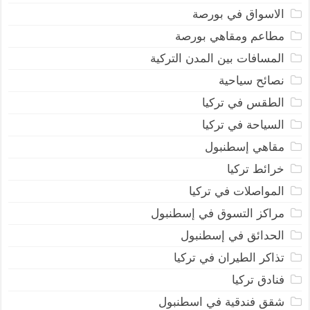
الاسواق في بورصة
مطاعم ومقاهي بورصة
المسافات بين المدن التركية
نصائح سياحية
الطقس في تركيا
السياحة في تركيا
مقاهي إسطنبول
خرائط تركيا
المواصلات في تركيا
مراكز التسوق في إسطنبول
الحدائق في إسطنبول
تذاكر الطيران في تركيا
فنادق تركيا
شقق فندقية في اسطنبول