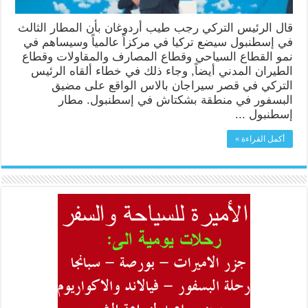
قال الرئيس التركي رجب طيب أردوغان بأن المطار الثالث
في إسطنبول سيضع تركيا في مركزاً عالمياً وسيساهم في
نمو القطاع السياحي وقطاع المصارف والمقاولات وقطاع
الطيران المدني أيضاً, وجاء ذلك في خطاء ألقاه الرئيس
التركي في قصر سيراجان بالاس الواقع على مضيق
البسفور في منطقة بشكتاش في إسطنبول. مطار
إسطنبول ...
أكمل القراءة »