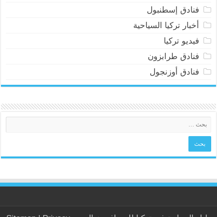
فنادق إسطنبول
أخبار تركيا السياحية
فيديو تركيا
فنادق طرابزون
فنادق أوزنجول