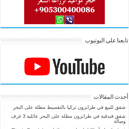
تابعنا على اليوتيوب
أحدث المقالات
شقق للبيع في طرابزون تركيا بالتقسيط مطلة على البحر
شقق فندقية في طرابزون مطلة على البحر عائلية 3 غرف
وصالة