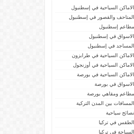
لاماكن السياحية في إسطنبول
لمتاحف والقصور في إسطنبول
طاعم إسطنبول
لاسواق في إسطنبول
لمساجد في إسطنبول
لاماكن السياحية في طرابزون
لاماكن السياحية في أوزنجول
لاماكن السياحية في بورصة
لاسواق في بورصة
طاعم ومقاهي بورصة
لمسافات بين المدن التركية
صائح سياحية
لطقس في تركيا
لسياحة في تركيا