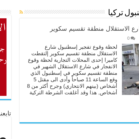
ول تركيا
ع الاستقلال منطقة تقسيم سكوير
0
لحظة وقوع تفجير إسطنبول شارع
الاستقلال منطقة تقسيم سكوير إلتقطت
كاميرا إحدى المحلات التجارية لحظة وقوع
الانفجار في شارع الاستقلال الشهير في
منطقة تقسيم سكوير في إسطنبول الذي
وقع الساعة 11 صباحاً وأدى الى مقتل 5
أشخاص (بينهم الانتحاري) وجرح أكثر من 8
أشخاص, هذا وقد أغلقت الشرطة التركية
تابعن