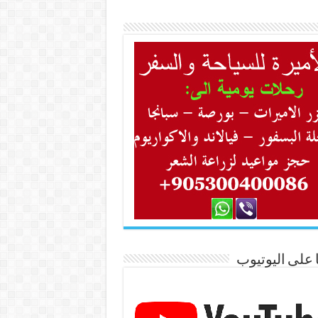
ا على اليوتيوب