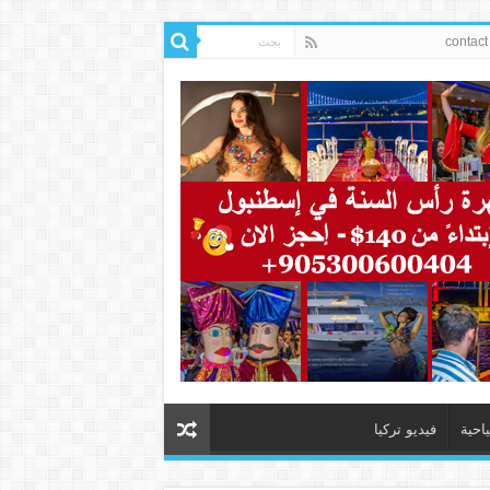
ياحية
فيديو تركيا