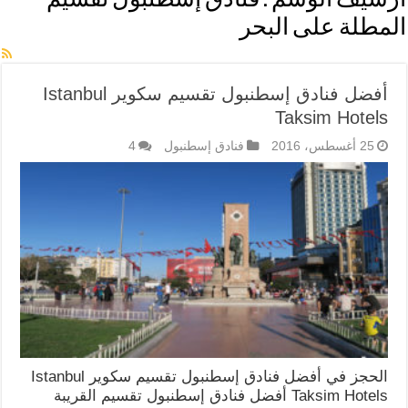
أرشيف الوسم :
فنادق إسطنبول تقسيم
المطلة على البحر
أفضل فنادق إسطنبول تقسيم سكوير Istanbul
Taksim Hotels
25 أغسطس، 2016
فنادق إسطنبول
4
الحجز في أفضل فنادق إسطنبول تقسيم سكوير Istanbul
Taksim Hotels أفضل فنادق إسطنبول تقسيم القريبة