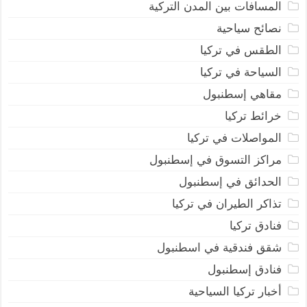
المسافات بين المدن التركية
نصائح سياحية
الطقس في تركيا
السياحة في تركيا
مقاهي إسطنبول
خرائط تركيا
المواصلات في تركيا
مراكز التسوق في إسطنبول
الحدائق في إسطنبول
تذاكر الطيران في تركيا
فنادق تركيا
شقق فندقية في اسطنبول
فنادق إسطنبول
أخبار تركيا السياحية