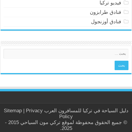
فيديو تركيا
فنادق طرابزون
فنادق أوزنجول
دليل السياحة في
تركيا
للمسافرون العرب
Privacy
|
Sitemap
Policy
© جميع الحقوق محفوظة لموقع تركي مون السياحي 2015 -
2025.