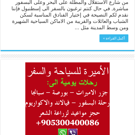
من شارع الاستقلال والمطلة على البحر وعلى البسفور
مباشرة, في حال كنتم ترغبون بالسفر الى إسطنبول فإننا
نقدم لكم النصيحة في إختيار الفنادق المناسبة لسكن
الشباب والعائلات والقريبة من الاماكن السياحية الشهيرة
ومن وسط المدينة مثل ...
أكمل القراءة »