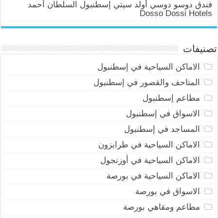
فندق دوسو دوسي أولد سيتي إسطنبول السلطان أحمد
Dosso Dossi Hotels
تصنيفات
الاماكن السياحية في إسطنبول
المتاحف والقصور في إسطنبول
مطاعم إسطنبول
الاسواق في إسطنبول
المساجد في إسطنبول
الاماكن السياحية في طرابزون
الاماكن السياحية في أوزنجول
الاماكن السياحية في بورصة
الاسواق في بورصة
مطاعم ومقاهي بورصة