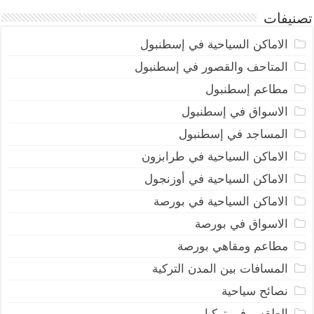
تصنيفات
الاماكن السياحية في إسطنبول
المتاحف والقصور في إسطنبول
مطاعم إسطنبول
الاسواق في إسطنبول
المساجد في إسطنبول
الاماكن السياحية في طرابزون
الاماكن السياحية في أوزنجول
الاماكن السياحية في بورصة
الاسواق في بورصة
مطاعم ومقاهي بورصة
المسافات بين المدن التركية
نصائح سياحية
الطقس في تركيا