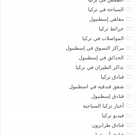
السياحة في تركيا
مقاهي إسطنبول
خرائط تركيا
المواصلات في تركيا
مراكز التسوق في إسطنبول
الحدائق في إسطنبول
تذاكر الطيران في تركيا
فنادق تركيا
شقق فندقية في اسطنبول
فنادق إسطنبول
أخبار تركيا السياحية
فيديو تركيا
فنادق طرابزون
فنادق أوزنجول