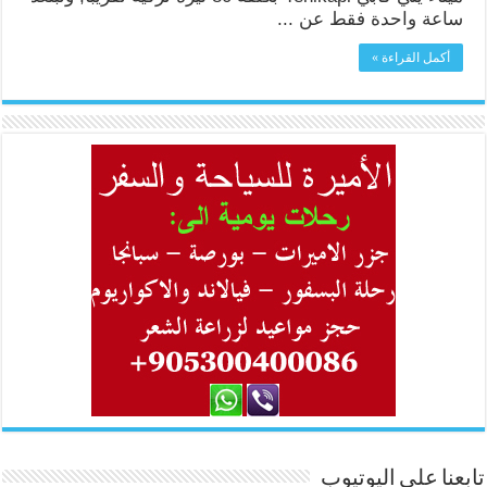
ساعة واحدة فقط عن ...
أكمل القراءة »
تابعنا على اليوتيوب