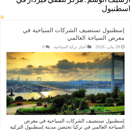
أرشيف الوسم :
مركز لطفي قيردار في
اسطنبول
إسطنبول تستضيف الشركات السياحية في
معرض السياحة العالمي
28 يناير، 2016
أخبار تركيا السياحية
0
إسطنبول تستضيف الشركات السياحية في معرض
السياحة العالمي في تركيا تحتضن مدينة إسطنبول التركية