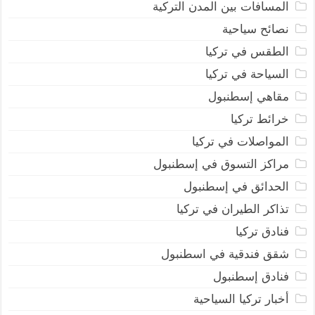
المسافات بين المدن التركية
نصائح سياحية
الطقس في تركيا
السياحة في تركيا
مقاهي إسطنبول
خرائط تركيا
المواصلات في تركيا
مراكز التسوق في إسطنبول
الحدائق في إسطنبول
تذاكر الطيران في تركيا
فنادق تركيا
شقق فندقية في اسطنبول
فنادق إسطنبول
أخبار تركيا السياحية