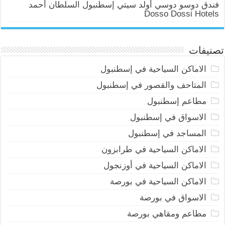
فندق دوسو دوسي أولد سيتي إسطنبول السلطان أحمد
Dosso Dossi Hotels
تصنيفات
الاماكن السياحية في إسطنبول
المتاحف والقصور في إسطنبول
مطاعم إسطنبول
الاسواق في إسطنبول
المساجد في إسطنبول
الاماكن السياحية في طرابزون
الاماكن السياحية في أوزنجول
الاماكن السياحية في بورصة
الاسواق في بورصة
مطاعم ومقاهي بورصة