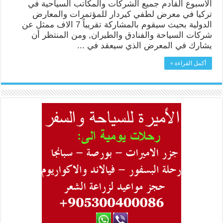
الاسبوع القادم جميع الشركات والمكاتب السياحية في
تركيا في معرض لطفي كيردار للمؤتمرات والمعارض
الدولية بحيث سيقوم بالمشاركة تقريباً 7 الاف ممثل عن
شركات السياحة والفنادق والطيران, ومن المنتظر أن
يشارك في المعرض الذي سيعقد في ...
أكمل القراءة »