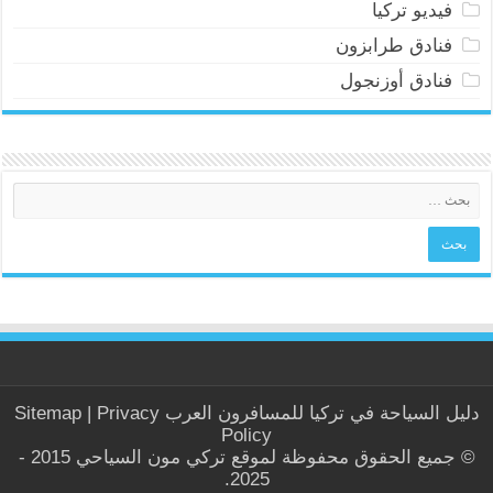
فيديو تركيا
فنادق طرابزون
فنادق أوزنجول
دليل السياحة في
تركيا
للمسافرون العرب
Privacy
|
Sitemap
Policy
© جميع الحقوق محفوظة لموقع تركي مون السياحي 2015 -
2025.