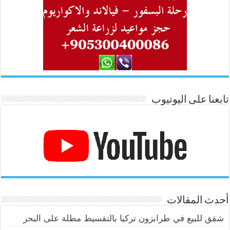
تابعنا على اليوتيوب
أحدث المقالات
شقق للبيع في طرابزون تركيا بالتقسيط مطلة على البحر