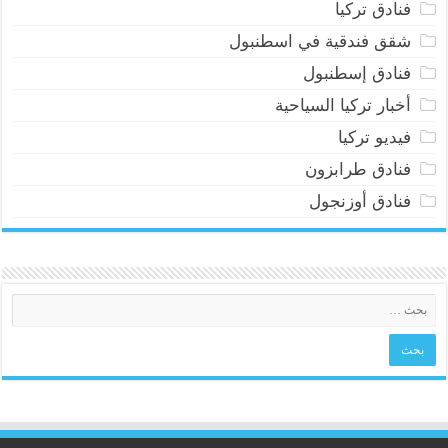
فنادق تركيا
شقق فندقية في اسطنبول
فنادق إسطنبول
أخبار تركيا السياحية
فيديو تركيا
فنادق طرابزون
فنادق أوزنجول