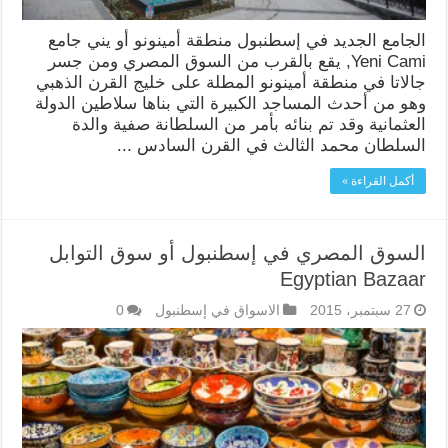
الجامع الجديد في إسطنبول منطقة أمينونو أو يني جامع
Yeni Cami, يقع بالقرب من السوق المصري ومن جسر
جالاتا في منطقة أمينونو المطلة على خليج القرن الذهبي
وهو من أحدث المساجد الكبيرة التي بناها سلاطين الدولة
العثمانية وقد تم بنائه بأمر من السلطانة صفية والدة
السلطان محمد الثالث في القرن السادس ...
أكمل القراءة »
السوق المصري في إسطنبول أو سوق التوابل
Egyptian Bazaar
27 سبتمبر، 2015
الاسواق في إسطنبول
0