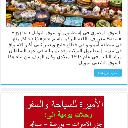
السوق المصري في إسطنبول أو سوق التوابل Egyptian
Bazaar معروف باللغة التركية بأسم Mısır Çarşısı, يقع
في منطقة أمينونو في قطاع فاتح ويعتبر ثاني أكبر الاسواق
في مدينة إسطنبول التركية وقد تم بنائه في عهد السلطان
مراد الثالث في عام 1597 ميلادي وكان الهدف من بناء هذا
السوق الشعبي تمويل ...
أكمل القراءة »