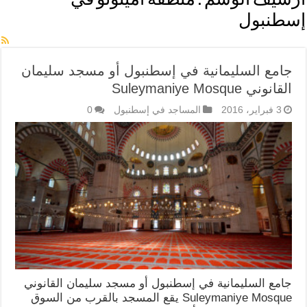
أرشيف الوسم :
منطقة أمينونو في
إسطنبول
جامع السليمانية في إسطنبول أو مسجد سليمان
القانوني Suleymaniye Mosque
3 فبراير، 2016
المساجد في إسطنبول
0
جامع السليمانية في إسطنبول أو مسجد سليمان القانوني
Suleymaniye Mosque يقع المسجد بالقرب من السوق