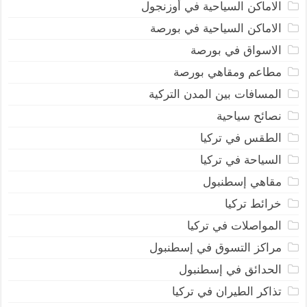
الاماكن السياحية في أوزنجول
الاماكن السياحية في بورصة
الاسواق في بورصة
مطاعم ومقاهي بورصة
المسافات بين المدن التركية
نصائح سياحية
الطقس في تركيا
السياحة في تركيا
مقاهي إسطنبول
خرائط تركيا
المواصلات في تركيا
مراكز التسوق في إسطنبول
الحدائق في إسطنبول
تذاكر الطيران في تركيا