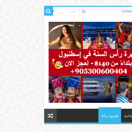
ياحية
فيديو تركيا