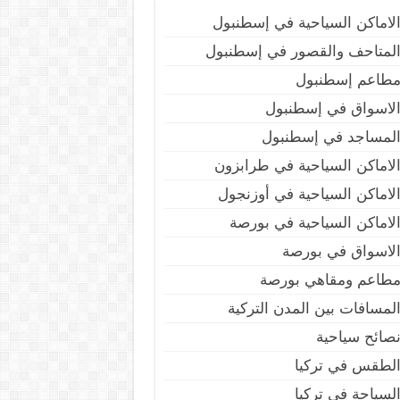
لاماكن السياحية في إسطنبول
لمتاحف والقصور في إسطنبول
طاعم إسطنبول
لاسواق في إسطنبول
لمساجد في إسطنبول
لاماكن السياحية في طرابزون
لاماكن السياحية في أوزنجول
لاماكن السياحية في بورصة
لاسواق في بورصة
طاعم ومقاهي بورصة
لمسافات بين المدن التركية
صائح سياحية
لطقس في تركيا
لسياحة في تركيا