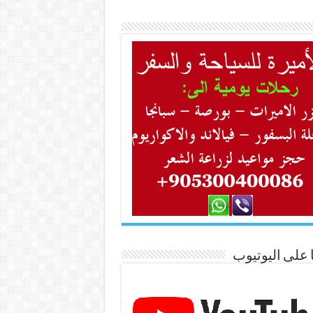
ا على اليوتيوب