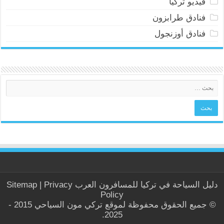
فيديو تركيا
فنادق طرابزون
فنادق أوزنجول
دليل السياحة في
تركيا
للمسافرون العرب
Privacy
|
Sitemap
Policy
© جميع الحقوق محفوظة لموقع تركي مون السياحي 2015 -
2025.