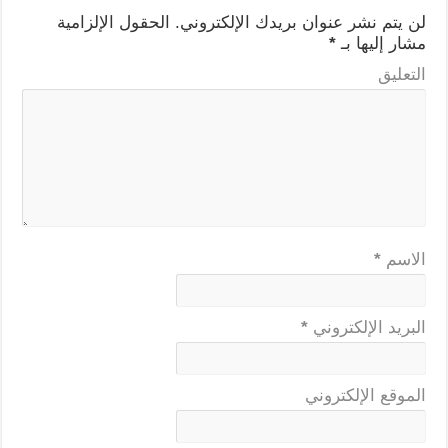
لن يتم نشر عنوان بريدك الإلكتروني.
الحقول الإلزامية
مشار إليها بـ
*
التعليق
الاسم
*
البريد الإلكتروني
*
الموقع الإلكتروني