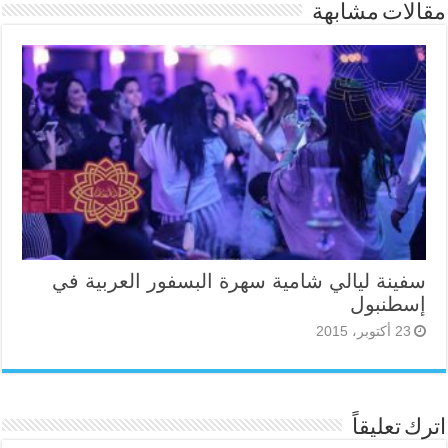
مقالات مشابهة
سفينة ليالي شامية سهرة البسفور العربية في
إسطنبول
23 أكتوبر، 2015
اترك تعليقاً