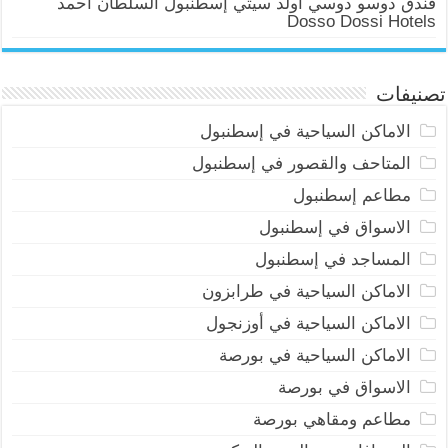
فندق دوسو دوسي أولد سيتي إسطنبول السلطان أحمد
Dosso Dossi Hotels
تصنيفات
الاماكن السياحية في إسطنبول
المتاحف والقصور في إسطنبول
مطاعم إسطنبول
الاسواق في إسطنبول
المساجد في إسطنبول
الاماكن السياحية في طرابزون
الاماكن السياحية في أوزنجول
الاماكن السياحية في بورصة
الاسواق في بورصة
مطاعم ومقاهي بورصة