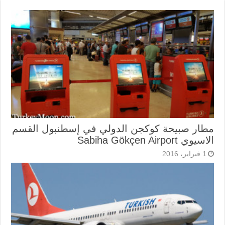
مطار صبيحة كوكجن الدولي في إسطنبول القسم
الاسيوي Sabiha Gökçen Airport
1 فبراير، 2016