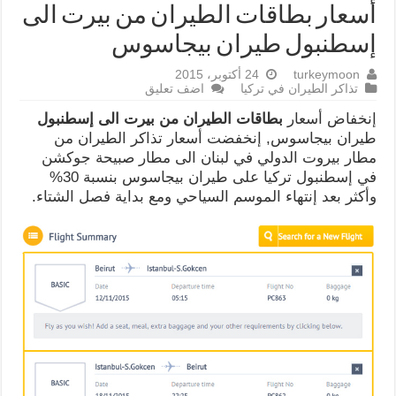
أسعار بطاقات الطيران من بيرت الى
إسطنبول طيران بيجاسوس
turkeymoon
24 أكتوبر، 2015
تذاكر الطيران في تركيا
اضف تعليق
إنخفاض أسعار
بطاقات الطيران من بيرت الى إسطنبول
طيران بيجاسوس, إنخفضت أسعار تذاكر الطيران من
مطار بيروت الدولي في لبنان الى مطار صبيحة جوكشن
في إسطنبول تركيا على طيران بيجاسوس بنسبة 30%
وأكثر بعد إنتهاء الموسم السياحي ومع بداية فصل الشتاء.