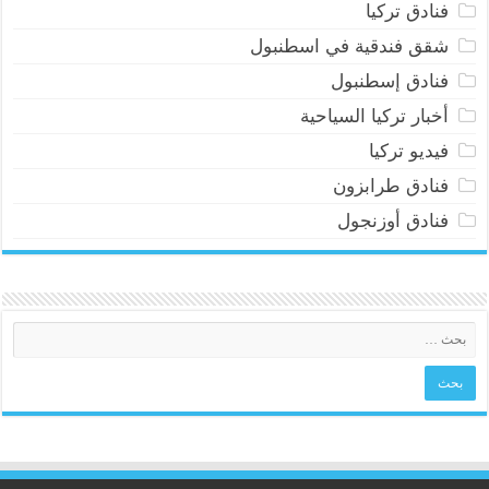
فنادق تركيا
شقق فندقية في اسطنبول
فنادق إسطنبول
أخبار تركيا السياحية
فيديو تركيا
فنادق طرابزون
فنادق أوزنجول