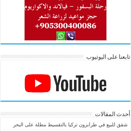
تابعنا على اليوتيوب
أحدث المقالات
شقق للبيع في طرابزون تركيا بالتقسيط مطلة على البحر