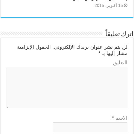
15 أكتوبر، 2015
اترك تعليقاً
لن يتم نشر عنوان بريدك الإلكتروني.
الحقول الإلزامية
مشار إليها بـ
*
التعليق
الاسم
*