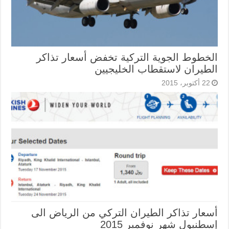
الخطوط الجوية التركية تخفض أسعار تذاكر
الطيران لاستقطاب الخليجيين
22 أكتوبر، 2015
أسعار تذاكر الطيران التركي من الرياض الى
إسطنبول شهر نوفمبر 2015