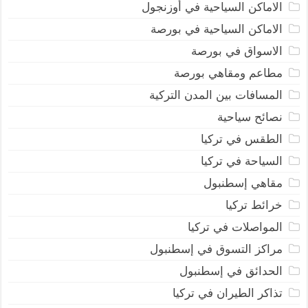
الاماكن السياحية في أوزنجول
الاماكن السياحية في بورصة
الاسواق في بورصة
مطاعم ومقاهي بورصة
المسافات بين المدن التركية
نصائح سياحية
الطقس في تركيا
السياحة في تركيا
مقاهي إسطنبول
خرائط تركيا
المواصلات في تركيا
مراكز التسوق في إسطنبول
الحدائق في إسطنبول
تذاكر الطيران في تركيا