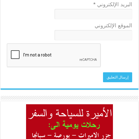
البريد الإلكتروني
*
الموقع الإلكتروني