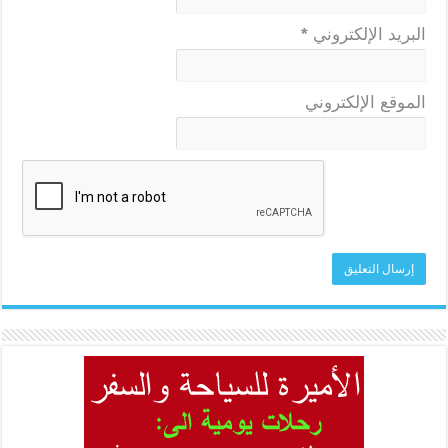
البريد الإلكتروني
*
الموقع الإلكتروني