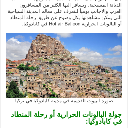
الديانة المسيحية, ويسافر اليها الكثير من المسافرون
العرب والاجانب يومياً للتعرف على معالم المدينة السياحية
التي يمكن مشاهدتها بكل وضوح عن طريق رحلة المنطاد
أو البالونات الحرارية Hot air Balloon في كابادوكيا.
صورة البيوت القديمة في مدينة كابادوكيا في تركيا
جولة البالونات الحرارية أو رحلة المنطاد
في كابادوكيا: