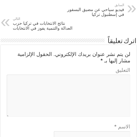
السابق
فيديو سياحي عن مضيق البسفور
في إسطنبول تركيا
التالي
نتائج الانتخابات في تركيا حزب
العدالة والتنمية يفوز في الانتخابات
اترك تعليقاً
لن يتم نشر عنوان بريدك الإلكتروني.
الحقول الإلزامية
مشار إليها بـ
*
التعليق
الاسم
*