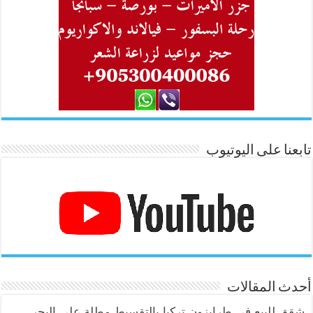
تابعنا على اليوتيوب
أحدث المقالات
شقق للبيع في طرابزون تركيا بالتقسيط مطلة على البحر