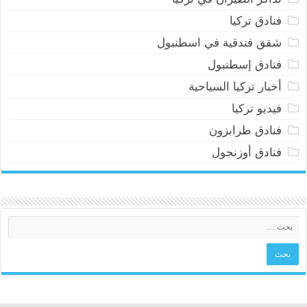
فنادق تركيا
شقق فندقية في اسطنبول
فنادق إسطنبول
أخبار تركيا السياحية
فيديو تركيا
فنادق طرابزون
فنادق أوزنجول