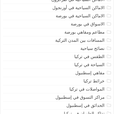
الاماكن السياحية في أوزنجول
الاماكن السياحية في بورصة
الاسواق في بورصة
مطاعم ومقاهي بورصة
المسافات بين المدن التركية
نصائح سياحية
الطقس في تركيا
السياحة في تركيا
مقاهي إسطنبول
خرائط تركيا
المواصلات في تركيا
مراكز التسوق في إسطنبول
الحدائق في إسطنبول
تذاكر الطيران في تركيا