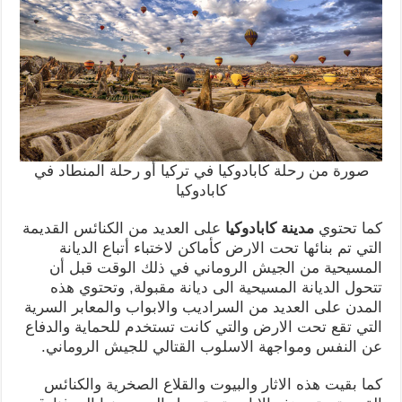
صورة من رحلة كابادوكيا في تركيا أو رحلة المنطاد في
كابادوكيا
كما تحتوي
مدينة كابادوكيا
على العديد من الكنائس القديمة
التي تم بنائها تحت الارض كأماكن لاختباء أتباع الديانة
المسيحية من الجيش الروماني في ذلك الوقت قبل أن
تتحول الديانة المسيحية الى ديانة مقبولة, وتحتوي هذه
المدن على العديد من السراديب والابواب والمعابر السرية
التي تقع تحت الارض والتي كانت تستخدم للحماية والدفاع
عن النفس ومواجهة الاسلوب القتالي للجيش الروماني.
كما بقيت هذه الاثار والبيوت والقلاع الصخرية والكنائس