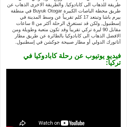
طريقة للذهاب الى كابادوكيا, والطريقة الاخرى الذهاب عن
طريق محطة الباصات الكبيرة Buyuk Otogar في منطقة
بيرم باشا وتبتعد 17 كلم تقريباً عن وسط المدينة في
إسطنبول, ولكن قد تستغرق الرحلة أكثر من 8 ساعات
مقابل 90 ليرة تركي تقريباً وقد تكون متعبة وطويلة ومن
الافضل الذهاب الى كابادوكيا بالطائرة عن طريق مطار
أتاتورك الدولي أو مطار صبيحة جوكشن في إسطنبول.
فيديو يوتيوب عن رحلة كابادوكيا في
تركيا: