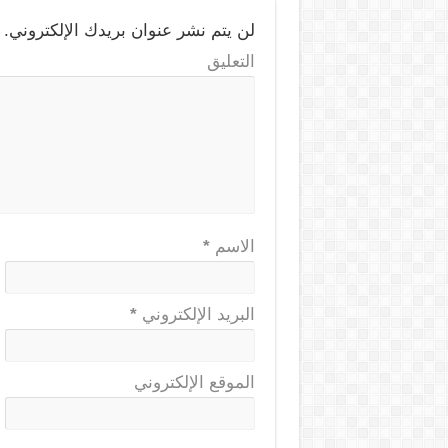
لن يتم نشر عنوان بريدك الإلكتروني.
ا
التعليق
الاسم
*
البريد الإلكتروني
*
الموقع الإلكتروني