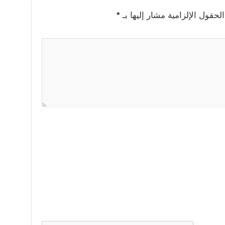
لحقول الإلزامية مشار إليها بـ
*