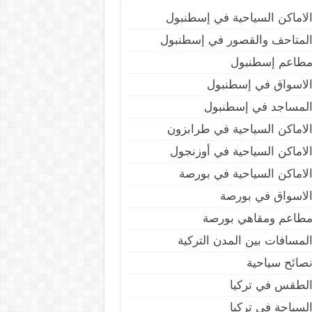
لاماكن السياحية في إسطنبول
لمتاحف والقصور في إسطنبول
طاعم إسطنبول
لاسواق في إسطنبول
لمساجد في إسطنبول
لاماكن السياحية في طرابزون
لاماكن السياحية في أوزنجول
لاماكن السياحية في بورصة
لاسواق في بورصة
طاعم ومقاهي بورصة
لمسافات بين المدن التركية
صائح سياحية
لطقس في تركيا
لسياحة في تركيا