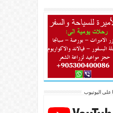
ا على اليوتيوب