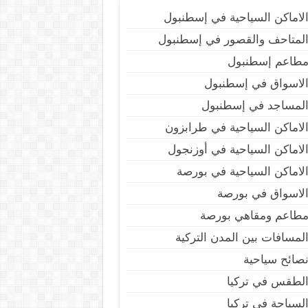
لاماكن السياحية في إسطنبول
لمتاحف والقصور في إسطنبول
طاعم إسطنبول
لاسواق في إسطنبول
لمساجد في إسطنبول
لاماكن السياحية في طرابزون
لاماكن السياحية في أوزنجول
لاماكن السياحية في بورصة
لاسواق في بورصة
طاعم ومقاهي بورصة
لمسافات بين المدن التركية
صائح سياحية
لطقس في تركيا
لسياحة في تركيا