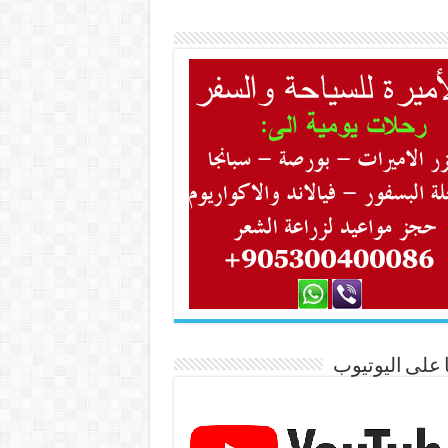
ا على اليوتيوب