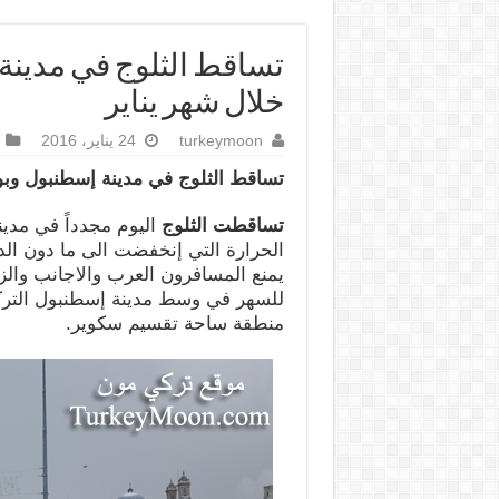
تساقط الثلوج في مدينة
خلال شهر يناير
turkeymoon
24 يناير، 2016
تساقط الثلوج في مدينة إسطنبول وب
تساقطت الثلوج
اليوم مجدداً في مدي
يمنع المسافرون العرب والاجانب والز
للسهر في وسط مدينة إسطنبول التركي
منطقة ساحة تقسيم سكوير.