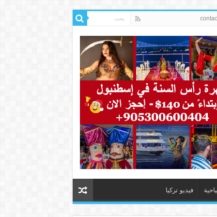
ياحية
فيديو تركيا