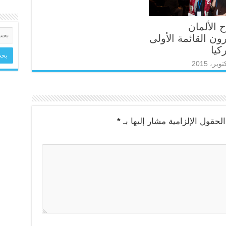
ح الألمان
ون القائمة الأولى
كيا
لحقول الإلزامية مشار إليها بـ
*