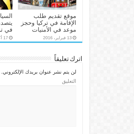
موقع تقديم طلب
السيا
الإقامة في تركيا وحجز
يتصدر
موعد في الأمنيات
في تر
13 فبراير، 2016
17 أكتوبر، 2015
اترك تعليقاً
لن يتم نشر عنوان بريدك الإلكتروني.
ا
التعليق