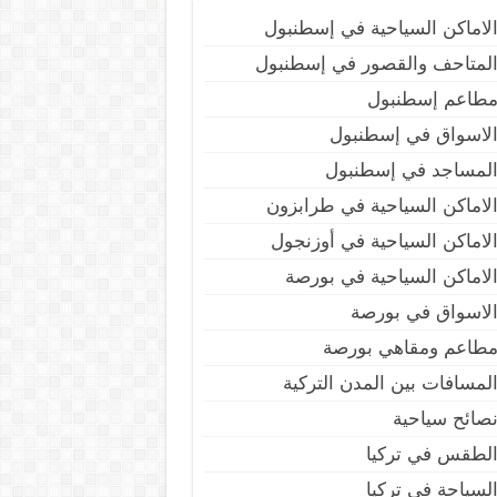
لاماكن السياحية في إسطنبول
لمتاحف والقصور في إسطنبول
طاعم إسطنبول
لاسواق في إسطنبول
لمساجد في إسطنبول
لاماكن السياحية في طرابزون
لاماكن السياحية في أوزنجول
لاماكن السياحية في بورصة
لاسواق في بورصة
طاعم ومقاهي بورصة
لمسافات بين المدن التركية
صائح سياحية
لطقس في تركيا
لسياحة في تركيا