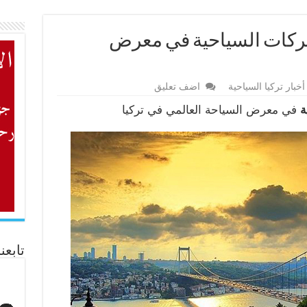
كات السياحية في معرض
أخبار تركيا السياحية
اضف تعليق
ة
في معرض السياحة العالمي في تركيا
تابعن