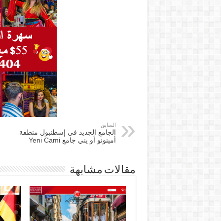
السابق
الجامع الجديد في إسطنبول منطقة
أمينونو أو يني جامع Yeni Cami
مقالات مشابهة