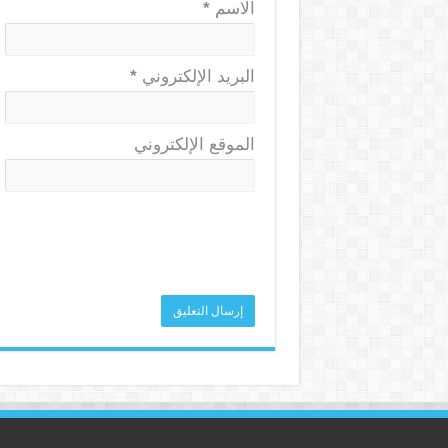
الاسم
*
البريد الإلكتروني
*
الموقع الإلكتروني