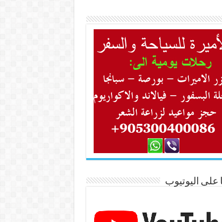
ا على اليوتيوب