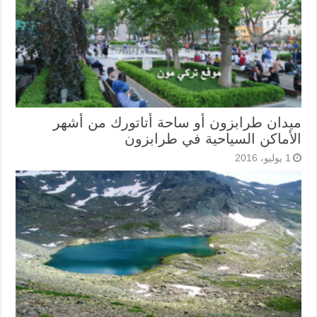
ميدان طرابزون أو ساحة أتاتورك من أشهر
الأماكن السياحية في طرابزون
1 يوليو، 2016