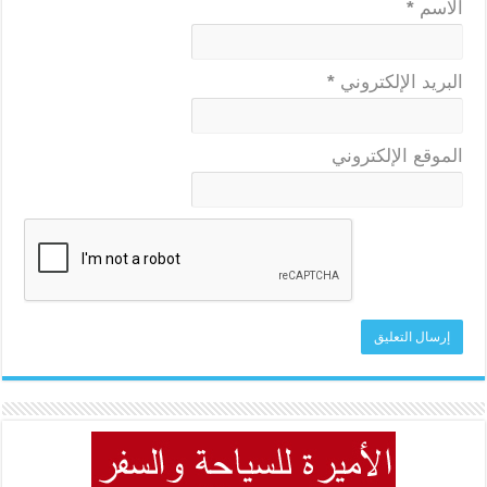
الاسم
*
البريد الإلكتروني
*
الموقع الإلكتروني