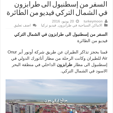
السفر من إسطنبول الى طرابزون
في الشمال التركي فيديو من الطائرة
turkeymoon
20 يونيو، 2016
الاماكن السياحية في طرابزون
,
فيديو تركيا
اضف تعليق
السفر من إسطنبول الى طرابزون في الشمال التركي
فيديو من الطائرة
قمنا بحجز تذاكر الطيران عن طريق شركة أونور أير Onur
Air للطيران وكانت الرحلة من مطار أتاتورك الدولي في
إسطنبول الى مطار
طرابزون
الداخلي في منطقة البحر
الاسود في الشمال التركي.