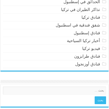
الحدائق في إسطنبول
تذاكر الطيران في تركيا
فنادق تركيا
شقق فندقية في اسطنبول
فنادق إسطنبول
أخبار تركيا السياحية
فيديو تركيا
فنادق طرابزون
فنادق أوزنجول