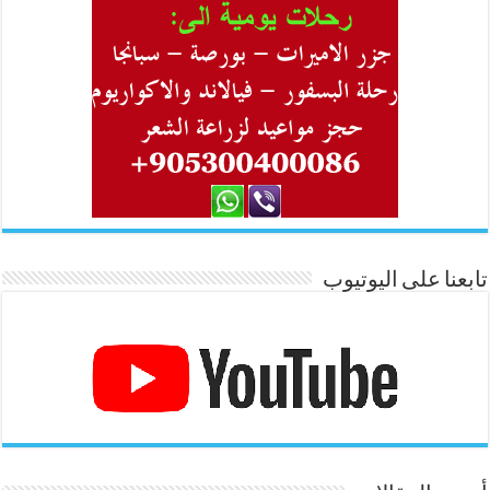
تابعنا على اليوتيوب