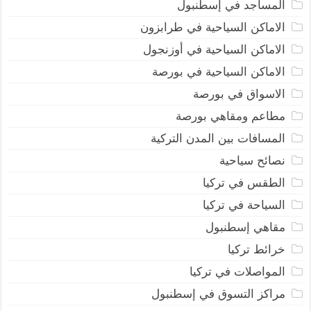
المساجد في إسطنبول
الاماكن السياحية في طرابزون
الاماكن السياحية في أوزنجول
الاماكن السياحية في بورصة
الاسواق في بورصة
مطاعم ومقاهي بورصة
المسافات بين المدن التركية
نصائح سياحية
الطقس في تركيا
السياحة في تركيا
مقاهي إسطنبول
خرائط تركيا
المواصلات في تركيا
مراكز التسوق في إسطنبول