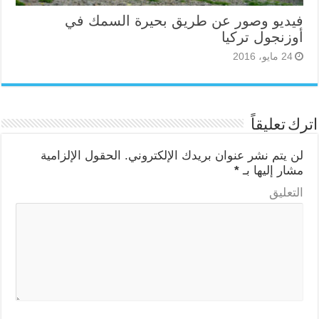
فيديو وصور عن طريق بحيرة السمك في
أوزنجول تركيا
24 مايو، 2016
اترك تعليقاً
لن يتم نشر عنوان بريدك الإلكتروني.
الحقول الإلزامية
مشار إليها بـ
*
التعليق