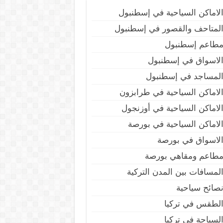
لاماكن السياحية في إسطنبول
لمتاحف والقصور في إسطنبول
طاعم إسطنبول
لاسواق في إسطنبول
لمساجد في إسطنبول
لاماكن السياحية في طرابزون
لاماكن السياحية في أوزنجول
لاماكن السياحية في بورصة
لاسواق في بورصة
طاعم ومقاهي بورصة
لمسافات بين المدن التركية
صائح سياحية
لطقس في تركيا
لسياحة في تركيا