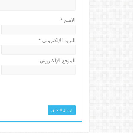
الاسم
*
البريد الإلكتروني
*
الموقع الإلكتروني