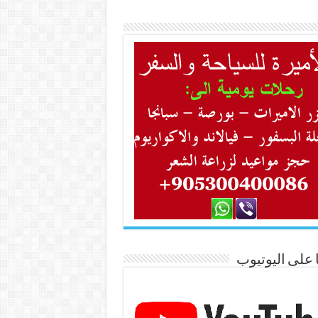
ا على اليوتيوب