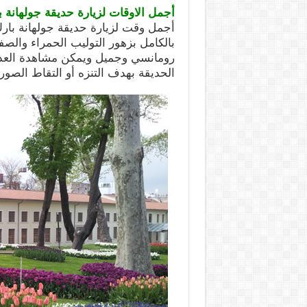
أجمل الاوقات لزيارة حديقة جولهانة
أجمل وقت لزيارة حديقة جولهانة بارك
بالكامل بزهور التوليب الحمراء والصف
رومانسي وجميل ويمكن مشاهدة العديد 
الحديقة بهدف التنزه أو التقاط الصور ا