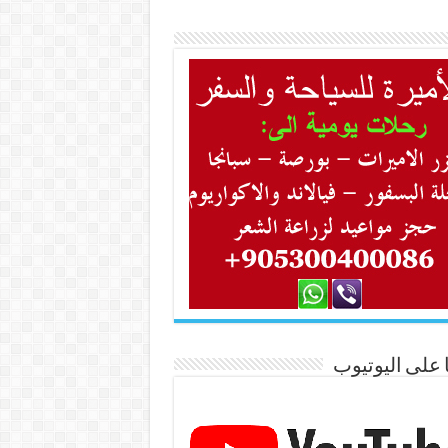
ا على اليوتيوب