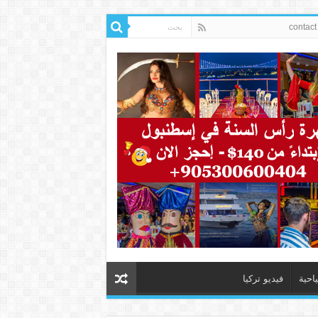
ياحية
فيديو تركيا