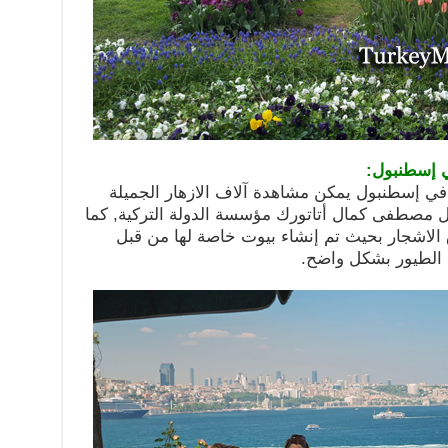
ي إسطنبول:
 في إسطنبول يمكن مشاهدة آلاف الازهار الجميلة
ال مصطفى كمال أتاتورك مؤسسة الدولة التركية, كما
الاشجار بحيث تم إنشاء بيوت خاصة لها من قبل
الطيور بشكل واضح.