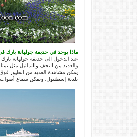
ماذا يوجد في حديقة جولهانة بارك ف
عند الدخول الى حديقة جولهانة بارك
والعديد من التحف والتماثيل مثل تمث
يمكن مشاهدة العديد من الطيور فوق 
بلدية إسطنبول, ويمكن سماع أصوات 