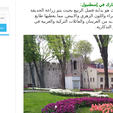
 بارك في إسطنبول:
 هو بداية فصل الربيع بحيث يتم زراعة الحديقة
راء واللون الزهري والابيض, مما يعطيها طابع
من العرسان والعائلات التركية والعربية في
لتذكارية.