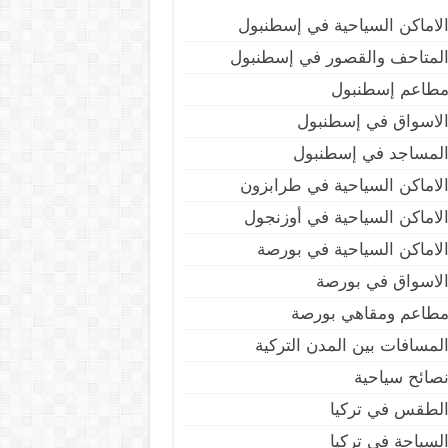
لاماكن السياحية في إسطنبول
لمتاحف والقصور في إسطنبول
طاعم إسطنبول
لاسواق في إسطنبول
لمساجد في إسطنبول
لاماكن السياحية في طرابزون
لاماكن السياحية في أوزنجول
لاماكن السياحية في بورصة
لاسواق في بورصة
طاعم ومقاهي بورصة
لمسافات بين المدن التركية
صائح سياحية
لطقس في تركيا
لسياحة في تركيا